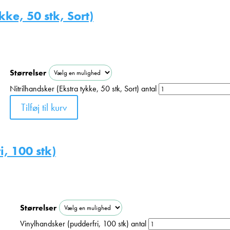
kke, 50 stk, Sort)
Størrelser
Nitrilhandsker (Ekstra tykke, 50 stk, Sort) antal
Tilføj til kurv
, 100 stk)
Størrelser
Vinylhandsker (pudderfri, 100 stk) antal