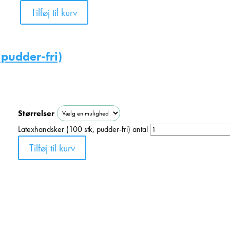
Tilføj til kurv
pudder-fri)
Størrelser
Latexhandsker (100 stk, pudder-fri) antal
Tilføj til kurv