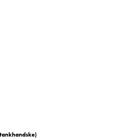
, tankhandske)