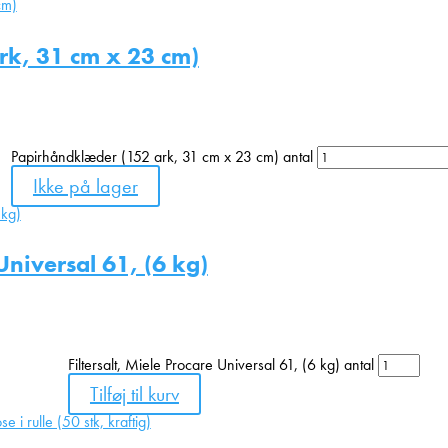
rk, 31 cm x 23 cm)
Papirhåndklæder (152 ark, 31 cm x 23 cm) antal
Ikke på lager
 Universal 61, (6 kg)
Filtersalt, Miele Procare Universal 61, (6 kg) antal
Tilføj til kurv