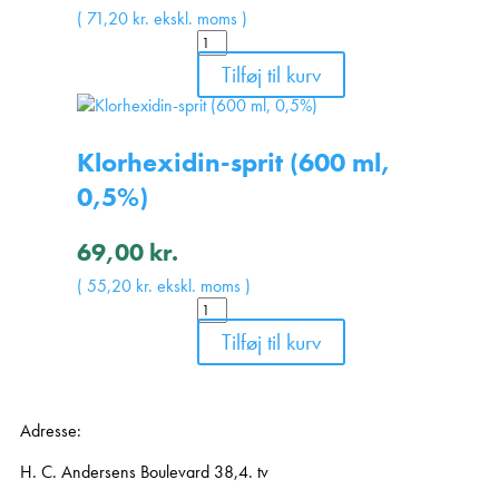
(
71,20
kr.
ekskl. moms )
Tilføj til kurv
Klorhexidin-sprit (600 ml,
0,5%)
69,00
kr.
(
55,20
kr.
ekskl. moms )
Tilføj til kurv
Adresse:
H. C. Andersens Boulevard 38,4. tv