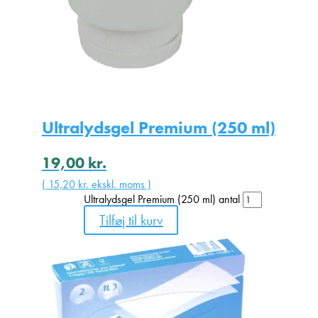
Ultralydsgel Premium (250 ml)
19,00
kr.
(
15,20
kr.
ekskl. moms )
Ultralydsgel Premium (250 ml) antal
Tilføj til kurv