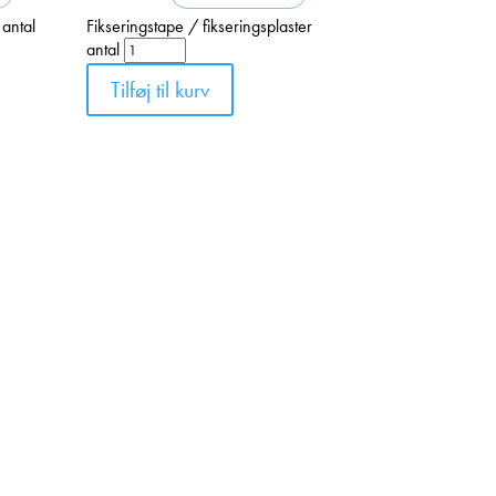
 antal
Fikseringstape / fikseringsplaster
antal
Tilføj til kurv