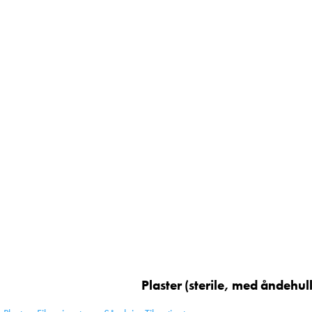
Plaster (sterile, med åndehull